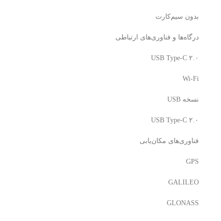
بدون سیم‌کارت
درگاه‌ها و فناوری‌های ارتباطی
USB Type-C ۲.۰
Wi-Fi
نسخه USB
USB Type-C ۲.۰
فناوری‌های مکان‌یابی
GPS
GALILEO
GLONASS