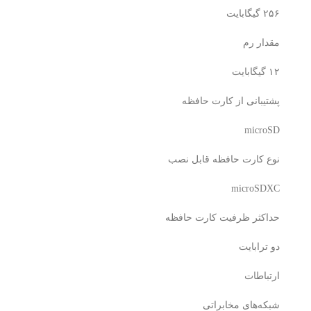
۲۵۶ گیگابایت
مقدار رم
۱۲ گیگابایت
پشتیبانی از کارت حافظه
microSD
نوع کارت حافظه قابل نصب
microSDXC
حداکثر ظرفیت کارت حافظه
دو ترابایت
ارتباطات
شبکه‌های مخابراتی