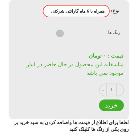
نوع:
رنگ ها:
قیمت :
۰ تومان
متاسفانه این محصول در حال حاضر در انبار
موجود نمی باشد
نعداد
خرید
لطفا برای اطلاع از قیمت ها واضافه کردن به سبد خرید بر
روی یکی از رنگ ها کلیلک کنید