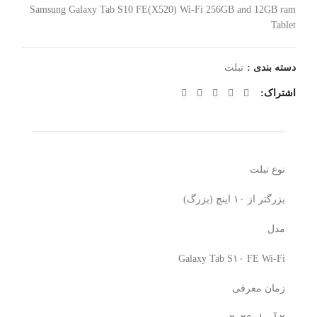
Samsung Galaxy Tab S10 FE(X520) Wi-Fi 256GB and 12GB ram
Tablet
دسته بندی :
تبلت
اشتراک
نوع تبلت
بزرگتر از ۱۰ اینچ (بزرگ)
مدل
Galaxy Tab S۱۰ FE Wi-Fi
زمان معرفی