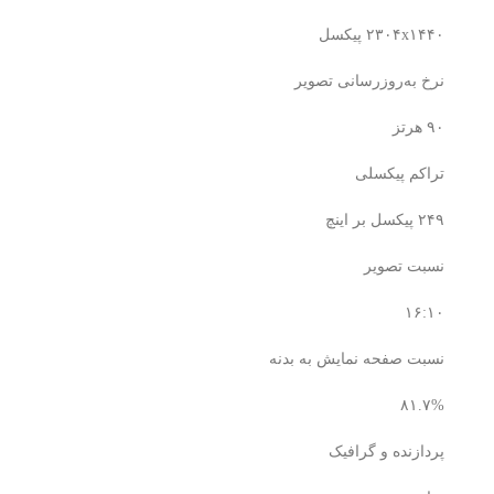
۲۳۰۴x۱۴۴۰ پیکسل
نرخ به‌روزرسانی تصویر
۹۰ هرتز
تراکم پیکسلی
۲۴۹ پیکسل بر اینچ
نسبت تصویر
۱۶:۱۰
نسبت صفحه‌ نمایش به بدنه
۸۱.۷%
پردازنده و گرافیک