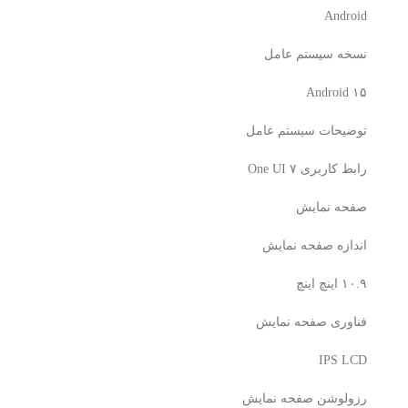
Android
نسخه سیستم عامل
Android ۱۵
توضیحات سیستم عامل
رابط کاربری One UI ۷
صفحه نمایش
اندازه صفحه نمایش
۱۰.۹ اینچ اینچ
فناوری صفحه‌ نمایش
IPS LCD
رزولوشن صفحه نمایش