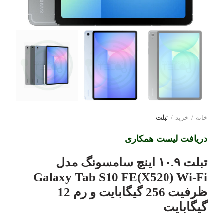
خانه
خرید
تبلت
دریافت لیست همکاری
تبلت ۱۰.۹ اینچ سامسونگ مدل
Galaxy Tab S10 FE(X520) Wi-Fi
ظرفیت 256 گیگابایت و رم 12
گیگابایت