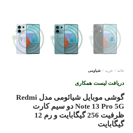
خانه
خرید
شیاومی
دریافت لیست همکاری
گوشی موبایل شیائومی مدل Redmi
Note 13 Pro 5G دو سیم کارت
ظرفیت 256 گیگابایت و رم 12
گیگابایت