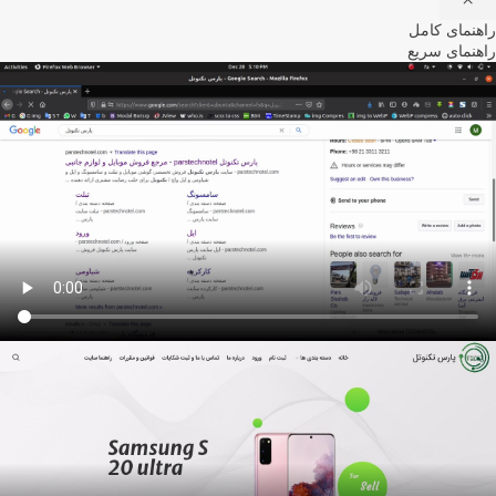
راهنمای کامل
راهنمای سریع