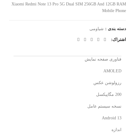
Xiaomi Redmi Note 13 Pro 5G Dual SIM 256GB And 12GB RAM
Mobile Phone
دسته بندی :
شیاومی
اشتراک
فناوری صفحه‌ نمایش
AMOLED
رزولوشن عکس
200 مگاپیکسل
نسخه سیستم عامل
Android 13
اندازه