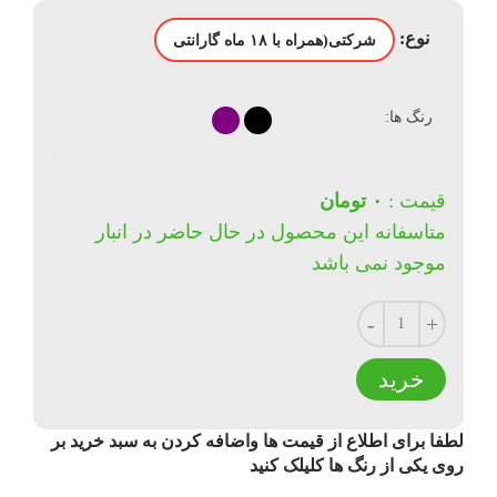
نوع:
رنگ ها:
قیمت :
۰ تومان
متاسفانه این محصول در حال حاضر در انبار
موجود نمی باشد
نعداد
خرید
لطفا برای اطلاع از قیمت ها واضافه کردن به سبد خرید بر
روی یکی از رنگ ها کلیلک کنید