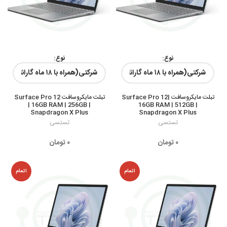
نوع:
نوع:
رنگ ها:
رنگ ها:
تبلت مایکروسافت Surface Pro 12|
تبلت مایکروسافت Surface Pro 12
| 16GB RAM | 256GB |
16GB RAM | 512GB |
Snapdragon X Plus
Snapdragon X Plus
تستسی
تستسی
۰
تومان
۰
تومان
اتمام
اتمام