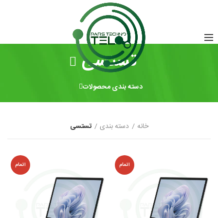
تستسی
دسته بندی محصولات
خانه
دسته بندی
تستسی
اتمام
اتمام