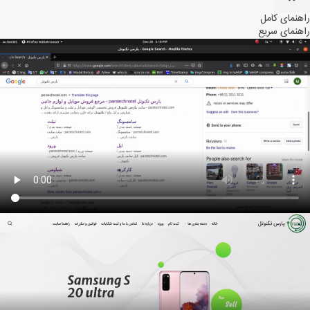
راهنمای کامل
راهنمای سریع