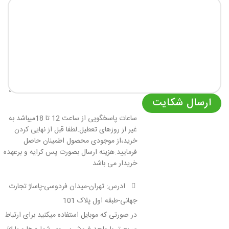
ارسال شکایت
ساعات پاسخگویی از ساعت 12 تا 18میباشد به
غیر از روزهای تعطیل.لطفا قبل از نهایی کردن
خرید،از موجودی محصول اطمینان حاصل
فرمایید.هزینه ارسال بصورت پس کرایه و برعهده
خریدار می باشد
ادرس: تهران-میدان فردوسی-پاساژ تجارت
جهانی-طبقه اول پلاک 101
در صورتی که موبایل استفاده میکنید برای ارتباط