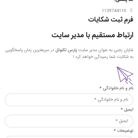
1139744116
فرم ثبت شکایات
ارتباط مستقیم با مدیر سایت
شایان رجبی به عنوان مدیر سایت
پارس تکنوتل
در سریعترین زمان پاسخگویی
به شکایت شما رسیدگی خواهد کرد !
نام و نام خانوادگی *
ایمیل *
توضیحات *